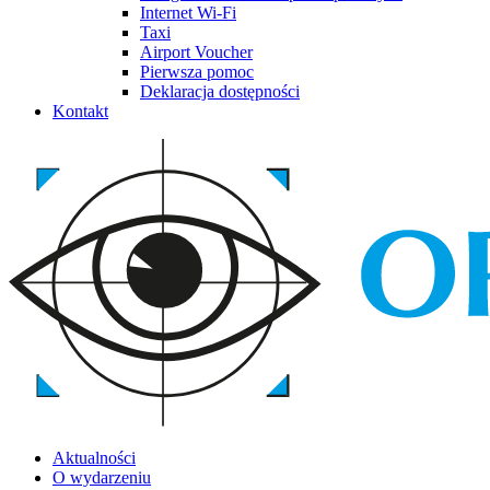
Internet Wi-Fi
Taxi
Airport Voucher
Pierwsza pomoc
Deklaracja dostępności
Kontakt
Aktualności
O wydarzeniu