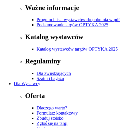
Ważne informacje
Program i lista wystawców do pobrania w pdf
Podsumowanie targów OPTYKA 2025
Katalog wystawców
Katalog wystawców targów OPTYKA 2025
Regulaminy
Dla zwiedzających
Szatni i bagażu
Dla Wystawcy
Oferta
Dlaczego warto?
Formularz kontaktowy
Zbuduj stoisko
Zgłoś się na targi