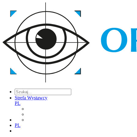
Strefa Wystawcy
PL
PL