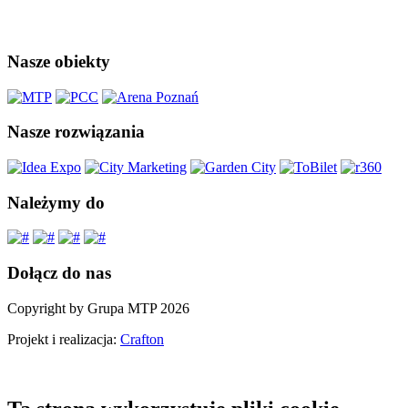
Nasze obiekty
Nasze rozwiązania
Należymy do
Dołącz do nas
Copyright by Grupa MTP 2026
Projekt i realizacja:
Crafton