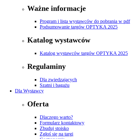
Ważne informacje
Program i lista wystawców do pobrania w pdf
Podsumowanie targów OPTYKA 2025
Katalog wystawców
Katalog wystawców targów OPTYKA 2025
Regulaminy
Dla zwiedzających
Szatni i bagażu
Dla Wystawcy
Oferta
Dlaczego warto?
Formularz kontaktowy
Zbuduj stoisko
Zgłoś się na targi