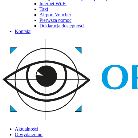
Internet Wi-Fi
Taxi
Airport Voucher
Pierwsza pomoc
Deklaracja dostępności
Kontakt
Aktualności
O wydarzeniu