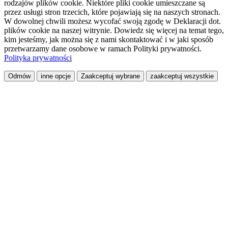
rodzajów plików cookie. Niektóre pliki cookie umieszczane są
przez usługi stron trzecich, które pojawiają się na naszych stronach.
W dowolnej chwili możesz wycofać swoją zgodę w Deklaracji dot.
plików cookie na naszej witrynie. Dowiedz się więcej na temat tego,
kim jesteśmy, jak można się z nami skontaktować i w jaki sposób
przetwarzamy dane osobowe w ramach Polityki prywatności.
Polityka prywatności
Odmów
inne opcje
Zaakceptuj wybrane
zaakceptuj wszystkie