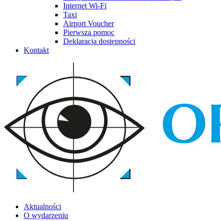
Internet Wi-Fi
Taxi
Airport Voucher
Pierwsza pomoc
Deklaracja dostępności
Kontakt
Aktualności
O wydarzeniu