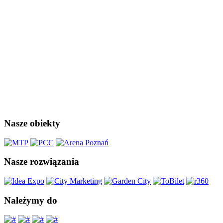
Nasze obiekty
Nasze rozwiązania
Należymy do