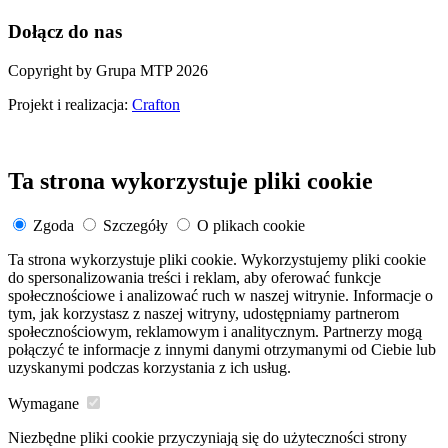
Dołącz do nas
Copyright by Grupa MTP 2026
Projekt i realizacja:
Crafton
Ta strona wykorzystuje pliki cookie
Zgoda
Szczegóły
O plikach cookie
Ta strona wykorzystuje pliki cookie. Wykorzystujemy pliki cookie
do spersonalizowania treści i reklam, aby oferować funkcje
społecznościowe i analizować ruch w naszej witrynie. Informacje o
tym, jak korzystasz z naszej witryny, udostępniamy partnerom
społecznościowym, reklamowym i analitycznym. Partnerzy mogą
połączyć te informacje z innymi danymi otrzymanymi od Ciebie lub
uzyskanymi podczas korzystania z ich usług.
Wymagane
Niezbędne pliki cookie przyczyniają się do użyteczności strony