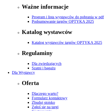
Ważne informacje
Program i lista wystawców do pobrania w pdf
Podsumowanie targów OPTYKA 2025
Katalog wystawców
Katalog wystawców targów OPTYKA 2025
Regulaminy
Dla zwiedzających
Szatni i bagażu
Dla Wystawcy
Oferta
Dlaczego warto?
Formularz kontaktowy
Zbuduj stoisko
Zgłoś się na targi