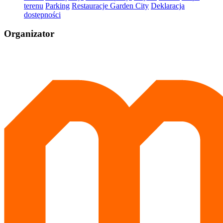
terenu
Parking
Restauracje Garden City
Deklaracja
dostępności
Organizator