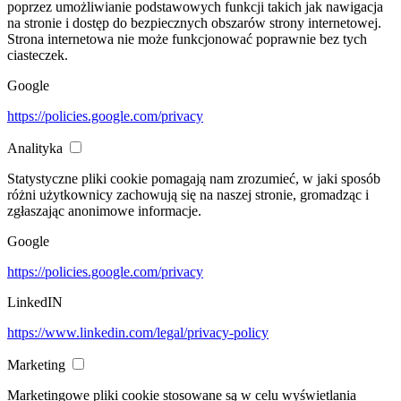
poprzez umożliwianie podstawowych funkcji takich jak nawigacja
na stronie i dostęp do bezpiecznych obszarów strony internetowej.
Strona internetowa nie może funkcjonować poprawnie bez tych
ciasteczek.
Google
https://policies.google.com/privacy
Analityka
Statystyczne pliki cookie pomagają nam zrozumieć, w jaki sposób
różni użytkownicy zachowują się na naszej stronie, gromadząc i
zgłaszając anonimowe informacje.
Google
https://policies.google.com/privacy
LinkedIN
https://www.linkedin.com/legal/privacy-policy
Marketing
Marketingowe pliki cookie stosowane są w celu wyświetlania