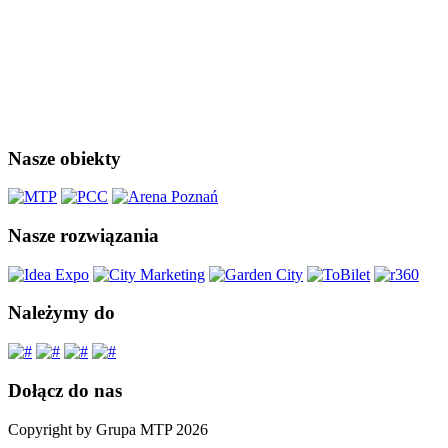
Nasze obiekty
Nasze rozwiązania
Należymy do
Dołącz do nas
Copyright by Grupa MTP 2026