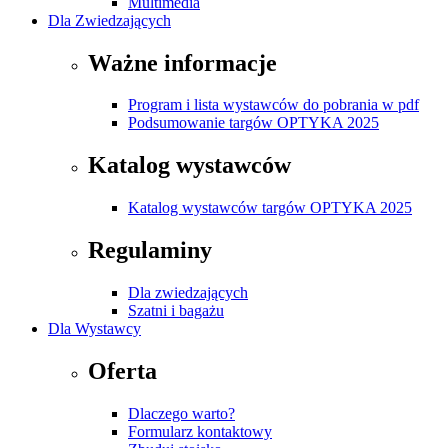
Multimedia
Dla Zwiedzających
Ważne informacje
Program i lista wystawców do pobrania w pdf
Podsumowanie targów OPTYKA 2025
Katalog wystawców
Katalog wystawców targów OPTYKA 2025
Regulaminy
Dla zwiedzających
Szatni i bagażu
Dla Wystawcy
Oferta
Dlaczego warto?
Formularz kontaktowy