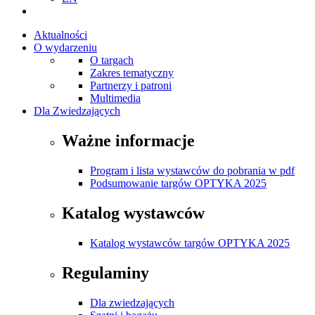
Aktualności
O wydarzeniu
O targach
Zakres tematyczny
Partnerzy i patroni
Multimedia
Dla Zwiedzających
Ważne informacje
Program i lista wystawców do pobrania w pdf
Podsumowanie targów OPTYKA 2025
Katalog wystawców
Katalog wystawców targów OPTYKA 2025
Regulaminy
Dla zwiedzających