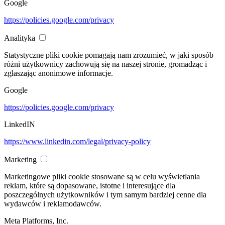
Google
https://policies.google.com/privacy
Analityka
Statystyczne pliki cookie pomagają nam zrozumieć, w jaki sposób
różni użytkownicy zachowują się na naszej stronie, gromadząc i
zgłaszając anonimowe informacje.
Google
https://policies.google.com/privacy
LinkedIN
https://www.linkedin.com/legal/privacy-policy
Marketing
Marketingowe pliki cookie stosowane są w celu wyświetlania
reklam, które są dopasowane, istotne i interesujące dla
poszczególnych użytkowników i tym samym bardziej cenne dla
wydawców i reklamodawców.
Meta Platforms, Inc.