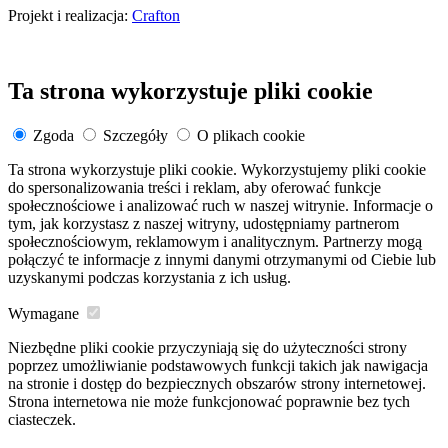
Projekt i realizacja:
Crafton
Ta strona wykorzystuje pliki cookie
Zgoda
Szczegóły
O plikach cookie
Ta strona wykorzystuje pliki cookie. Wykorzystujemy pliki cookie
do spersonalizowania treści i reklam, aby oferować funkcje
społecznościowe i analizować ruch w naszej witrynie. Informacje o
tym, jak korzystasz z naszej witryny, udostępniamy partnerom
społecznościowym, reklamowym i analitycznym. Partnerzy mogą
połączyć te informacje z innymi danymi otrzymanymi od Ciebie lub
uzyskanymi podczas korzystania z ich usług.
Wymagane
Niezbędne pliki cookie przyczyniają się do użyteczności strony
poprzez umożliwianie podstawowych funkcji takich jak nawigacja
na stronie i dostęp do bezpiecznych obszarów strony internetowej.
Strona internetowa nie może funkcjonować poprawnie bez tych
ciasteczek.