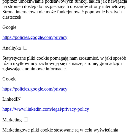
poprzez umożliwianie podstawowych funkcji takich jak nawigacja
na stronie i dostęp do bezpiecznych obszarów strony internetowej.
Strona internetowa nie może funkcjonować poprawnie bez tych
ciasteczek.
Google
https://policies.google.com/privacy
Analityka
Statystyczne pliki cookie pomagają nam zrozumieć, w jaki sposób
różni użytkownicy zachowują się na naszej stronie, gromadząc i
zgłaszając anonimowe informacje.
Google
https://policies.google.com/privacy
LinkedIN
https://www.linkedin.com/legal/privacy-policy
Marketing
Marketingowe pliki cookie stosowane są w celu wyświetlania