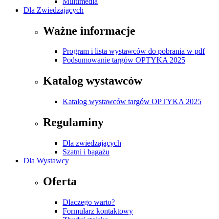
Multimedia
Dla Zwiedzających
Ważne informacje
Program i lista wystawców do pobrania w pdf
Podsumowanie targów OPTYKA 2025
Katalog wystawców
Katalog wystawców targów OPTYKA 2025
Regulaminy
Dla zwiedzających
Szatni i bagażu
Dla Wystawcy
Oferta
Dlaczego warto?
Formularz kontaktowy