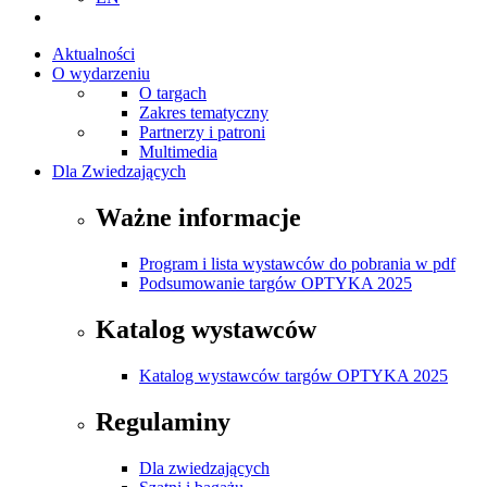
Aktualności
O wydarzeniu
O targach
Zakres tematyczny
Partnerzy i patroni
Multimedia
Dla Zwiedzających
Ważne informacje
Program i lista wystawców do pobrania w pdf
Podsumowanie targów OPTYKA 2025
Katalog wystawców
Katalog wystawców targów OPTYKA 2025
Regulaminy
Dla zwiedzających