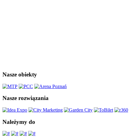
Nasze obiekty
Nasze rozwiązania
Należymy do