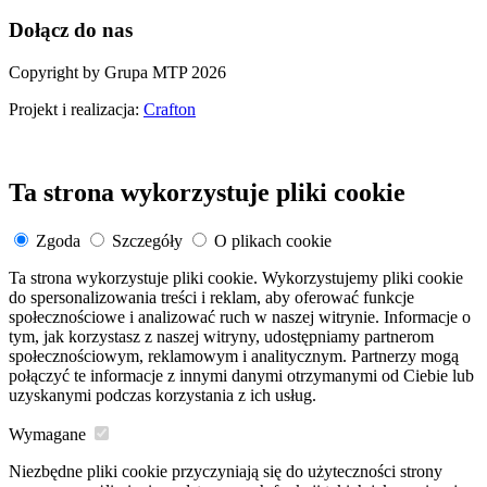
Dołącz do nas
Copyright by Grupa MTP 2026
Projekt i realizacja:
Crafton
Ta strona wykorzystuje pliki cookie
Zgoda
Szczegóły
O plikach cookie
Ta strona wykorzystuje pliki cookie. Wykorzystujemy pliki cookie
do spersonalizowania treści i reklam, aby oferować funkcje
społecznościowe i analizować ruch w naszej witrynie. Informacje o
tym, jak korzystasz z naszej witryny, udostępniamy partnerom
społecznościowym, reklamowym i analitycznym. Partnerzy mogą
połączyć te informacje z innymi danymi otrzymanymi od Ciebie lub
uzyskanymi podczas korzystania z ich usług.
Wymagane
Niezbędne pliki cookie przyczyniają się do użyteczności strony